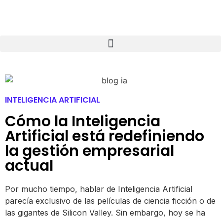
INTELIGENCIA ARTIFICIAL
Cómo la Inteligencia
Artificial está redefiniendo
la gestión empresarial
actual
Por mucho tiempo, hablar de Inteligencia Artificial
parecía exclusivo de las películas de ciencia ficción o de
las gigantes de Silicon Valley. Sin embargo, hoy se ha