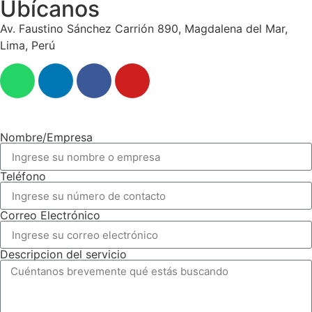
Ubícanos
Av. Faustino Sánchez Carrión 890, Magdalena del Mar,
Lima, Perú
Nombre/Empresa
Teléfono
Correo Electrónico
Descripcion del servicio