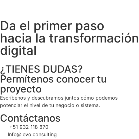
Da el primer paso
hacia la transformación
digital
¿TIENES DUDAS?
Permítenos conocer tu
proyecto
Escríbenos y descubramos juntos cómo podemos
potenciar el nivel de tu negocio o sistema.
Contáctanos
+51 932 118 870
Info@levo.consulting