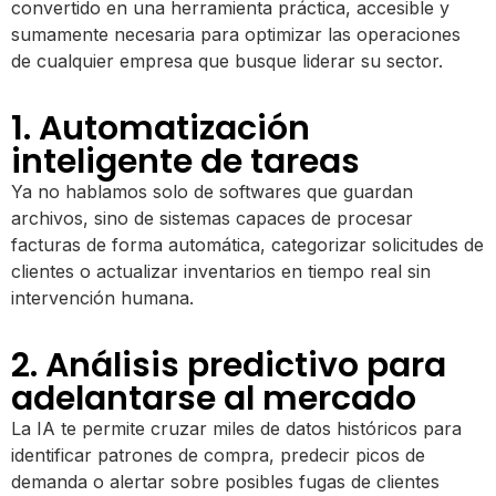
convertido en una herramienta práctica, accesible y
sumamente necesaria para optimizar las operaciones
de cualquier empresa que busque liderar su sector.
1. Automatización
inteligente de tareas
Ya no hablamos solo de softwares que guardan
archivos, sino de sistemas capaces de procesar
facturas de forma automática, categorizar solicitudes de
clientes o actualizar inventarios en tiempo real sin
intervención humana.
2. Análisis predictivo para
adelantarse al mercado
La IA te permite cruzar miles de datos históricos para
identificar patrones de compra, predecir picos de
demanda o alertar sobre posibles fugas de clientes