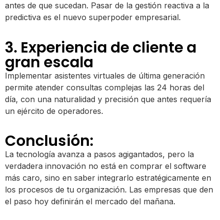
antes de que sucedan. Pasar de la gestión reactiva a la
predictiva es el nuevo superpoder empresarial.
3. Experiencia de cliente a
gran escala
Implementar asistentes virtuales de última generación
permite atender consultas complejas las 24 horas del
día, con una naturalidad y precisión que antes requería
un ejército de operadores.
Conclusión:
La tecnología avanza a pasos agigantados, pero la
verdadera innovación no está en comprar el software
más caro, sino en saber integrarlo estratégicamente en
los procesos de tu organización. Las empresas que den
el paso hoy definirán el mercado del mañana.