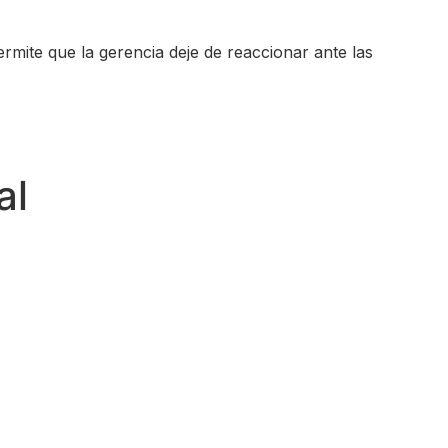
rmite que la gerencia deje de reaccionar ante las
al