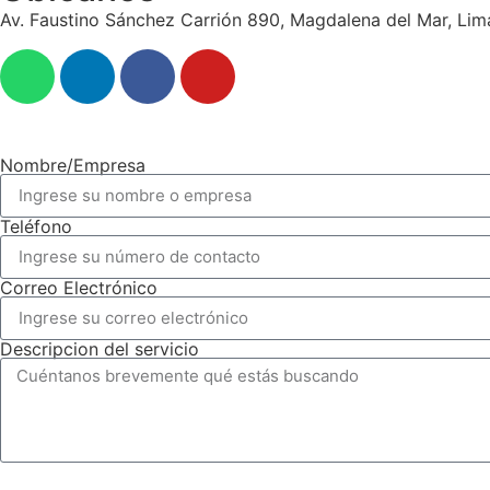
Av. Faustino Sánchez Carrión 890, Magdalena del Mar, Lim
Nombre/Empresa
Teléfono
Correo Electrónico
Descripcion del servicio