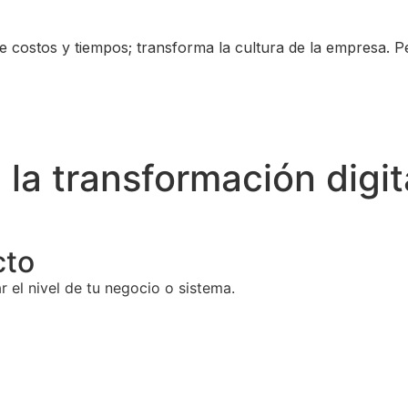
 costos y tiempos; transforma la cultura de la empresa. Pe
 la transformación digit
cto
el nivel de tu negocio o sistema.