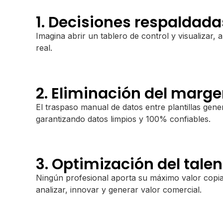
1. Decisiones respaldada
Imagina abrir un tablero de control y visualizar, a
real.
2. Eliminación del marge
El traspaso manual de datos entre plantillas gene
garantizando datos limpios y 100% confiables.
3. Optimización del tal
Ningún profesional aporta su máximo valor copian
analizar, innovar y generar valor comercial.