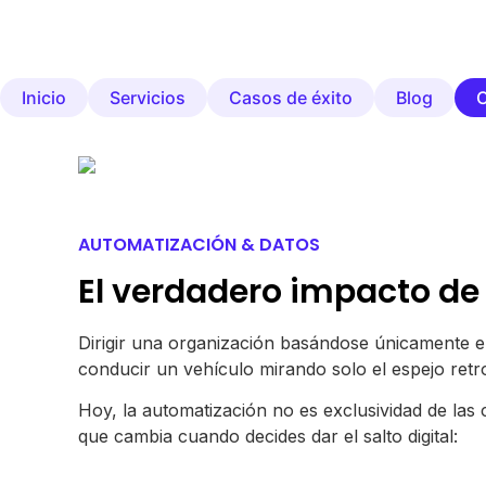
Inicio
Servicios
Casos de éxito
Blog
AUTOMATIZACIÓN & DATOS
El verdadero impacto de
Dirigir una organización basándose únicamente en
conducir un vehículo mirando solo el espejo retr
Hoy, la automatización no es exclusividad de las 
que cambia cuando decides dar el salto digital: