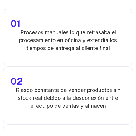
01
Procesos
manuales lo
que retrasaba el
procesamiento en oficina y extendía los
tiempos de entrega al cliente final
02
Riesgo constante de vender productos sin
stock real debido a la desconexión entre
el equipo de ventas y
almacen