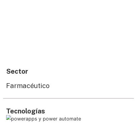
Sector
Farmacéutico
Tecnologías