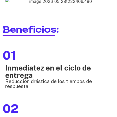
Beneficios:
01
Inmediatez en el ciclo de
entrega
Reducción drástica de los tiempos de
respuesta
02